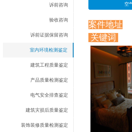
空
诉前咨询
验收咨询
案件地址
诉前证据保留咨询
关键词
室内环境检测鉴定
建筑工程质量鉴定
产品质量检测鉴定
电气安全排查鉴定
建筑灾损后质量鉴定
装饰装修质量检测鉴定