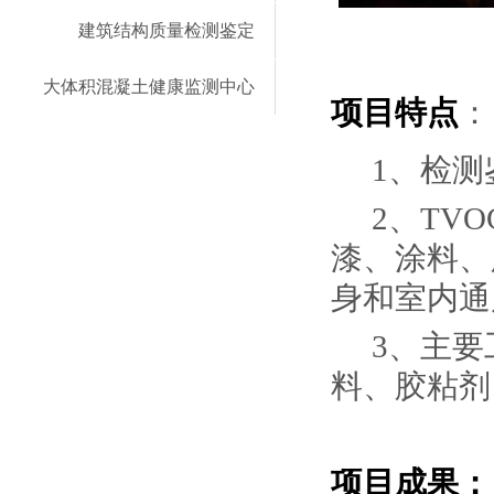
建筑结构质量检测鉴定
大体积混凝土健康监测中心
项目特点
：
1
、检测
2
、TV
漆、涂料、
身和室内通
3
、主要
料、胶粘剂
项目成果：