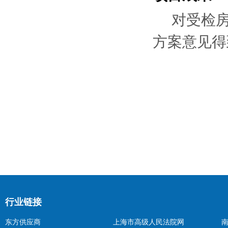
对受检
方案意见得
行业链接
东方供应商
上海市高级人民法院网